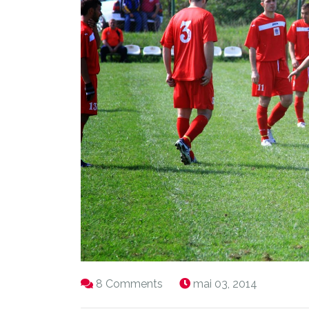
8 Comments
mai 03, 2014