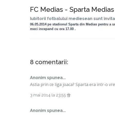
FC Medias - Sparta Medias
Iubitorii fotbalului mediesean sunt invita
06.05.2014 pe stadionul Sparta din Medias pentru a u
meci incepand cu ora 17.00 .
8 comentarii:
Anonim spunea...
Astia prin ce liga joaca? Sparta era intr-o 
3 mai 2014 la 23:55
Anonim spunea...