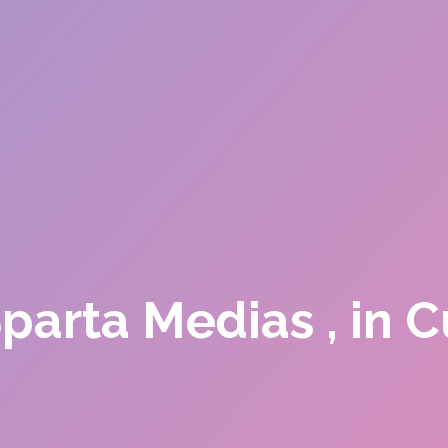
Sparta Medias , in 