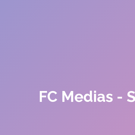
FC Medias - 