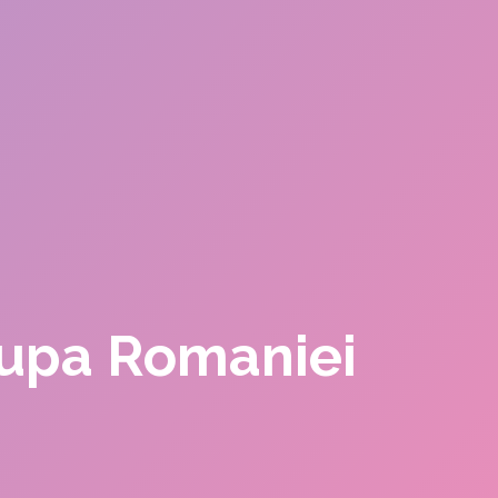
Cupa Romaniei