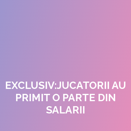
EXCLUSIV:JUCATORII AU
PRIMIT O PARTE DIN
SALARII