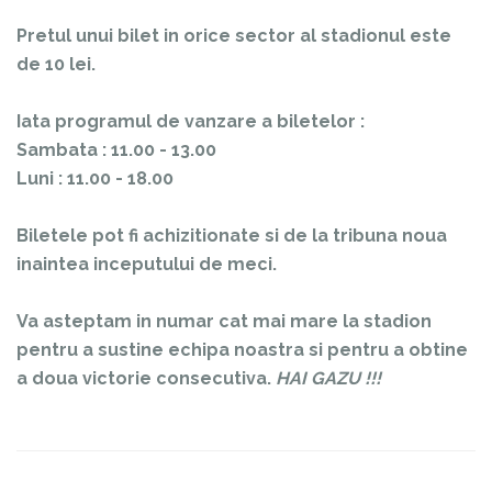
Pretul unui bilet in orice sector al stadionul este
de 10 lei.
Iata programul de vanzare a biletelor :
Sambata : 11.00 - 13.00
Luni : 11.00 - 18.00
Biletele pot fi achizitionate si de la tribuna noua
inaintea inceputului de meci.
Va asteptam in numar cat mai mare la stadion
pentru a sustine echipa noastra si pentru a obtine
a doua victorie consecutiva.
HAI GAZU !!!