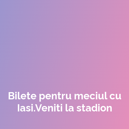
Bilete pentru meciul cu
Iasi.Veniti la stadion