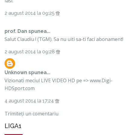
Iasi.
2 august 2014 la 09:25
prof. Dan spunea...
Salut Claudiu ! (TGM). Sa nu uiti sa-ti faci abonament!
2 august 2014 la 09:28
Unknown
spunea...
Vizionati meciul LIVE VIDEO HD pe => www.Digi-
HDSport.com
4 august 2014 la 17:24
Trimiteți un comentariu
LIGA1