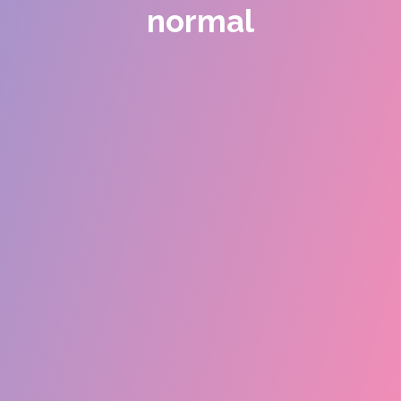
normal