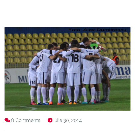
8 Comments
iulie 30, 2014