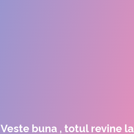
Veste buna , totul revine la