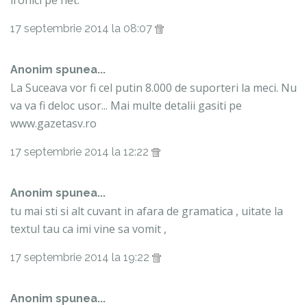
ironici pe net.
17 septembrie 2014 la 08:07
Anonim spunea...
La Suceava vor fi cel putin 8.000 de suporteri la meci. Nu
va va fi deloc usor... Mai multe detalii gasiti pe
www.gazetasv.ro
17 septembrie 2014 la 12:22
Anonim spunea...
tu mai sti si alt cuvant in afara de gramatica , uitate la
textul tau ca imi vine sa vomit ,
17 septembrie 2014 la 19:22
Anonim spunea...