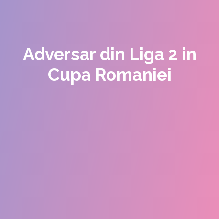
Adversar din Liga 2 in
Cupa Romaniei