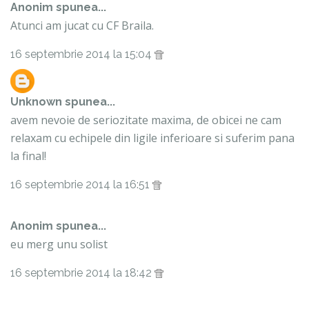
Anonim spunea...
Atunci am jucat cu CF Braila.
16 septembrie 2014 la 15:04
Unknown
spunea...
avem nevoie de seriozitate maxima, de obicei ne cam
relaxam cu echipele din ligile inferioare si suferim pana
la final!
16 septembrie 2014 la 16:51
Anonim spunea...
eu merg unu solist
16 septembrie 2014 la 18:42