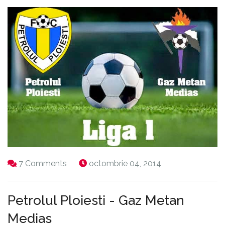
7 Comments
octombrie 04, 2014
Petrolul Ploiesti - Gaz Metan
Medias