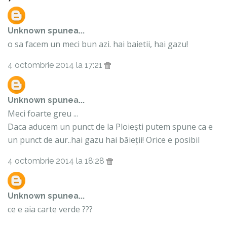
Unknown
spunea...
o sa facem un meci bun azi. hai baietii, hai gazu!
4 octombrie 2014 la 17:21
Unknown
spunea...
Meci foarte greu ...
Daca aducem un punct de la Ploiești putem spune ca e
un punct de aur..hai gazu hai băieții! Orice e posibil
4 octombrie 2014 la 18:28
Unknown
spunea...
ce e aia carte verde ???