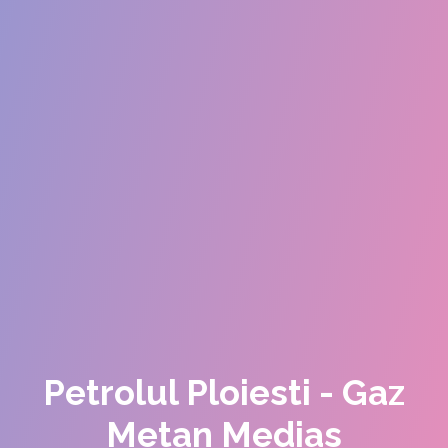
Petrolul Ploiesti - Gaz
Metan Medias