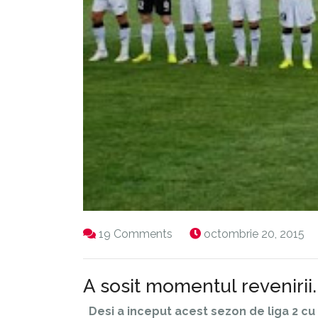
19 Comments
octombrie 20, 2015
A sosit momentul revenirii.
Desi a inceput acest sezon de liga 2 cu