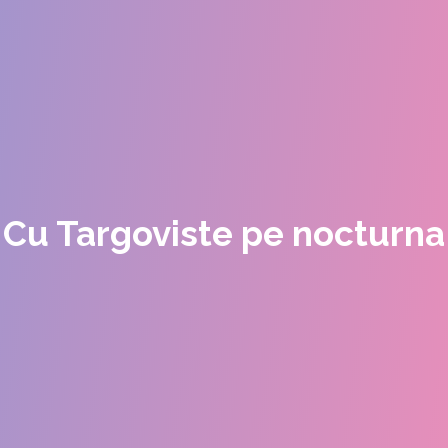
Cu Targoviste pe nocturna