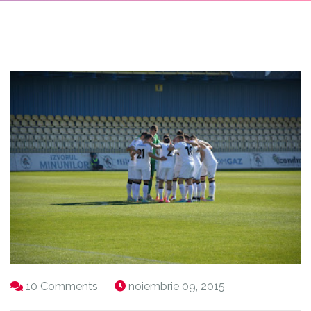
10 Comments
noiembrie 09, 2015