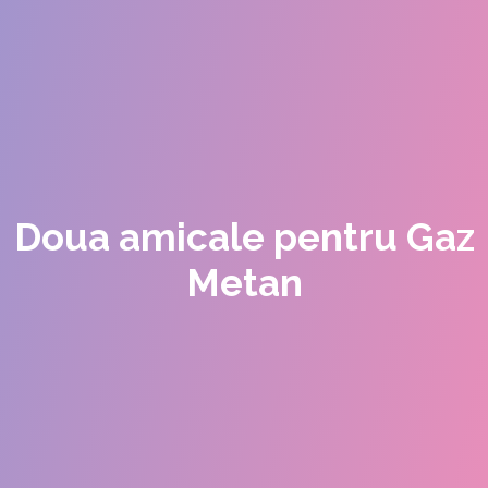
Doua amicale pentru Gaz
Metan