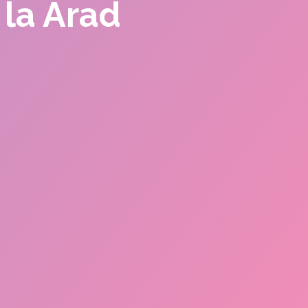
 la Arad