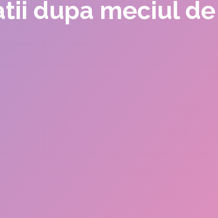
tii dupa meciul de