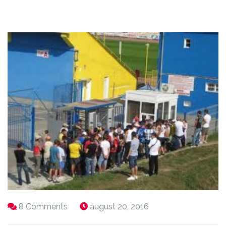
8 Comments
august 20, 2016