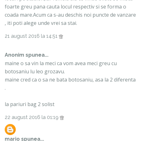
foarte greu pana cauta locul respectiv si se forma o
coada mare.Acum ca s-au deschis noi puncte de vanzare
, iti poti alege unde vrei sa stai.
21 august 2016 la 14:51
Anonim spunea...
maine o sa vin la meci ca vom avea meci greu cu
botosaniu lu leo grozavu.
maine cred ca o sa ne bata botosaniu, asa la 2 diferenta
.
la pariuri bag 2 solist
22 august 2016 la 01:19
mario
spunea...