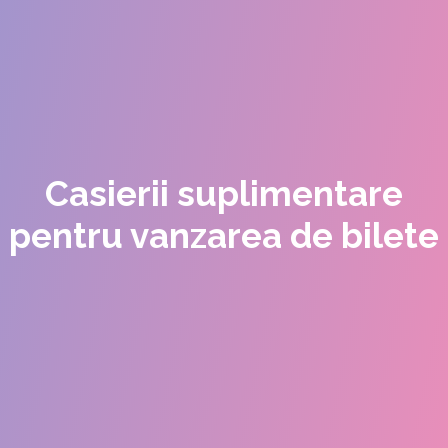
Casierii suplimentare
pentru vanzarea de bilete