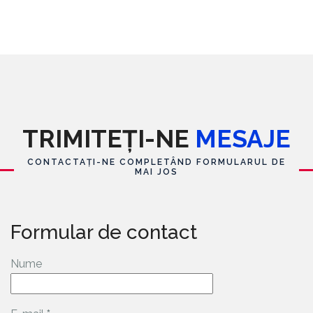
TRIMITEȚI-NE
MESAJE
CONTACTAȚI-NE COMPLETÂND FORMULARUL DE
MAI JOS
Formular de contact
Nume