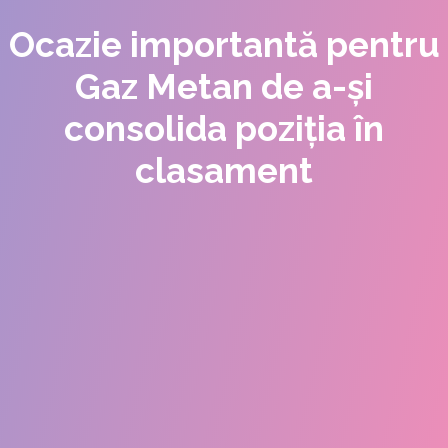
Ocazie importantă pentru
Gaz Metan de a-și
consolida poziția în
clasament