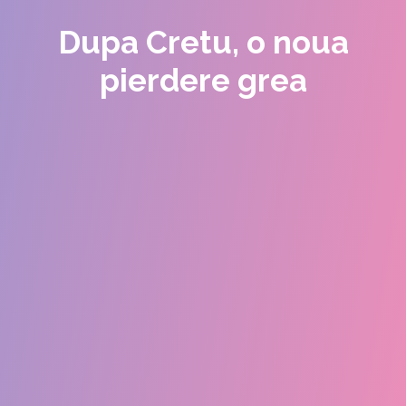
Dupa Cretu, o noua
pierdere grea