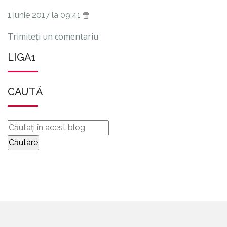
1 iunie 2017 la 09:41
Trimiteți un comentariu
LIGA1
CAUTĂ