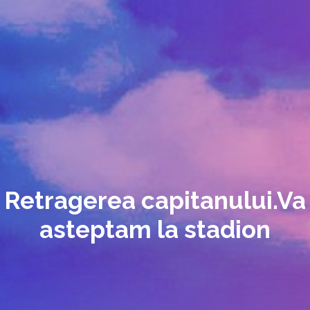
Retragerea capitanului.Va
asteptam la stadion