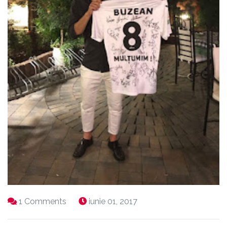
1 Comments
iunie 01, 2017