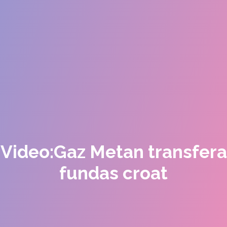
Video:Gaz Metan transfera
fundas croat