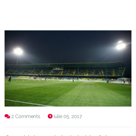
2 Comments
iulie 05, 2017