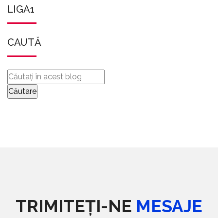
LIGA1
CAUTĂ
TRIMITEȚI-NE
MESAJE