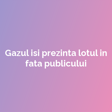
Gazul isi prezinta lotul in
fata publicului