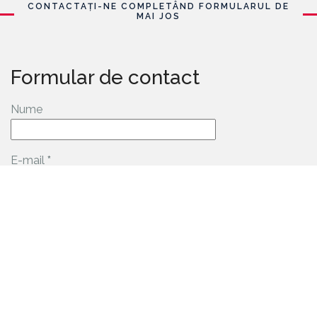
CONTACTAȚI-NE COMPLETÂND FORMULARUL DE
MAI JOS
Formular de contact
Nume
E-mail
*
Mesaj
*