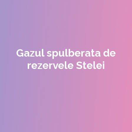
Gazul spulberata de
rezervele Stelei