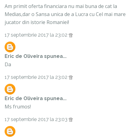
Am primit oferta financiara nu mai buna de cat la
Medias,dar o Sansa unica de a Lucra cu Cel mai mare
jucator din istorie Romaniei!
17 septembrie 2017 la 23:02
Eric de Oliveira
spunea...
Da
17 septembrie 2017 la 23:02
Eric de Oliveira
spunea...
Ms frumos!
17 septembrie 2017 la 23:03