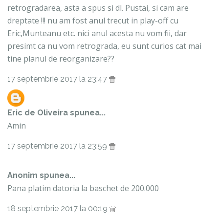
retrogradarea, asta a spus si dl. Pustai, si cam are
dreptate !!! nu am fost anul trecut in play-off cu
Eric,Munteanu etc. nici anul acesta nu vom fii, dar
presimt ca nu vom retrograda, eu sunt curios cat mai
tine planul de reorganizare??
17 septembrie 2017 la 23:47
Eric de Oliveira
spunea...
Amin
17 septembrie 2017 la 23:59
Anonim spunea...
Pana platim datoria la baschet de 200.000
18 septembrie 2017 la 00:19