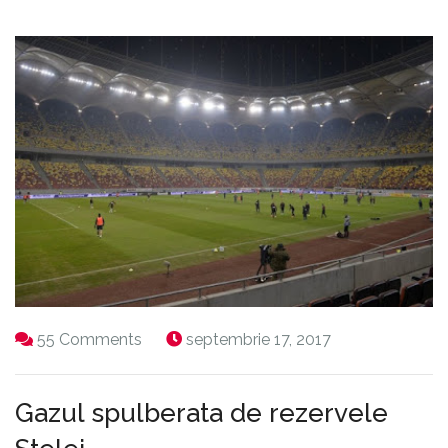
55 Comments
septembrie 17, 2017
Gazul spulberata de rezervele