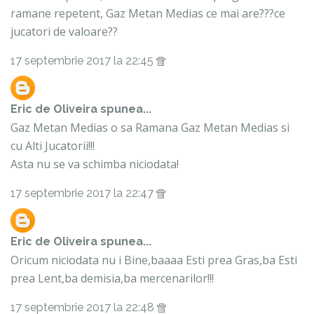
ramane repetent, Gaz Metan Medias ce mai are???ce
jucatori de valoare??
17 septembrie 2017 la 22:45
Eric de Oliveira
spunea...
Gaz Metan Medias o sa Ramana Gaz Metan Medias si
cu Alti Jucatorii!!!
Asta nu se va schimba niciodata!
17 septembrie 2017 la 22:47
Eric de Oliveira
spunea...
Oricum niciodata nu i Bine,baaaa Esti prea Gras,ba Esti
prea Lent,ba demisia,ba mercenarilor!!!
17 septembrie 2017 la 22:48