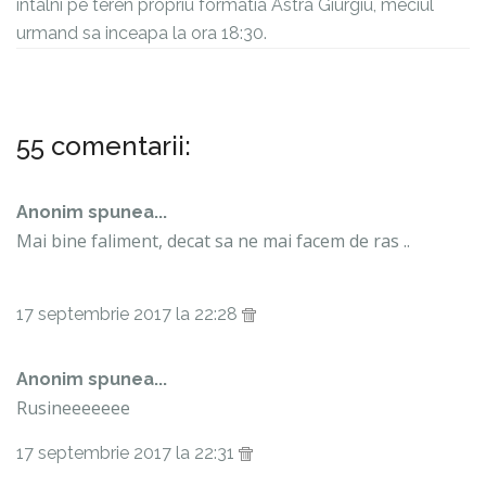
intalni pe teren propriu formatia Astra Giurgiu, meciul
urmand sa inceapa la ora 18:30.
55 comentarii:
Anonim spunea...
Mai bine faliment, decat sa ne mai facem de ras ..
17 septembrie 2017 la 22:28
Anonim spunea...
Rusineeeeeee
17 septembrie 2017 la 22:31