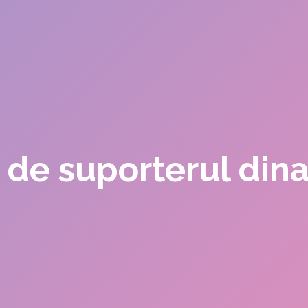
i de suporterul din