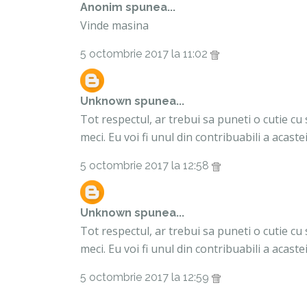
Anonim spunea...
Vinde masina
5 octombrie 2017 la 11:02
Unknown
spunea...
Tot respectul, ar trebui sa puneti o cutie c
meci. Eu voi fi unul din contribuabili a acaste
5 octombrie 2017 la 12:58
Unknown
spunea...
Tot respectul, ar trebui sa puneti o cutie c
meci. Eu voi fi unul din contribuabili a acaste
5 octombrie 2017 la 12:59