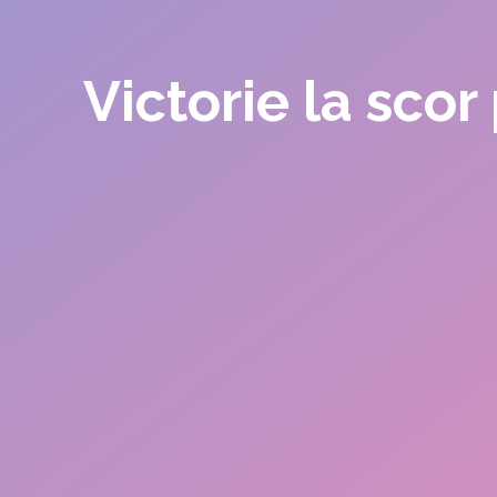
Victorie la sco