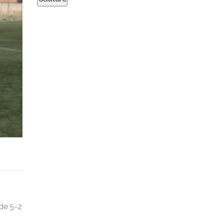
 de 5-2