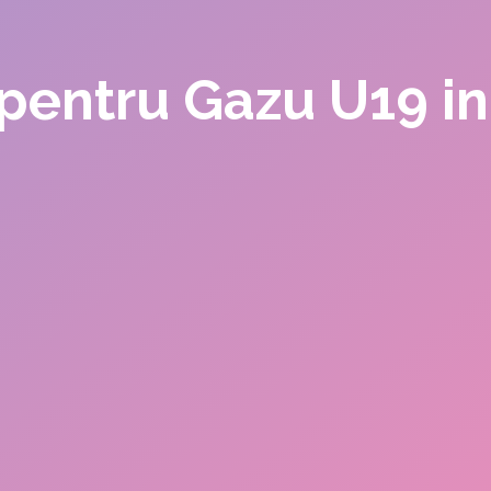
r pentru Gazu U19 in