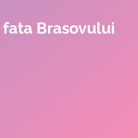
 fata Brasovului