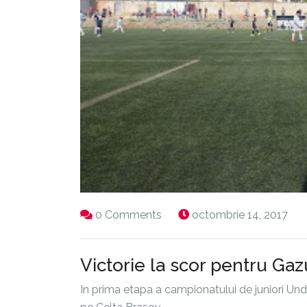
0 Comments
octombrie 14, 2017
Victorie la scor pentru Gaz
In prima etapa a campionatului de juniori Und