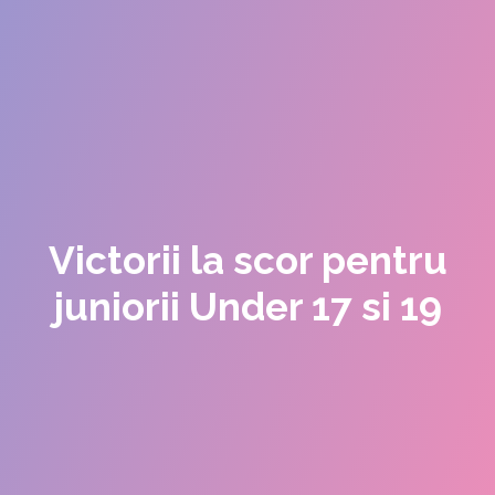
Victorii la scor pentru
juniorii Under 17 si 19