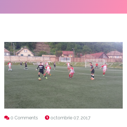
0 Comments
octombrie 07, 2017