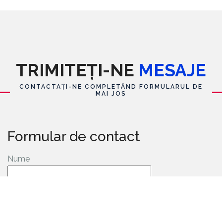
TRIMITEȚI-NE
MESAJE
CONTACTAȚI-NE COMPLETÂND FORMULARUL DE
MAI JOS
Formular de contact
Nume
E-mail
*