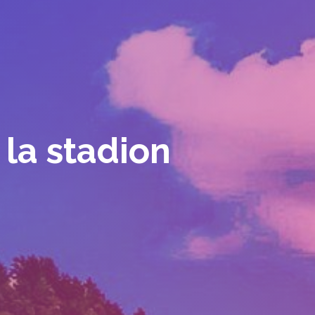
 la stadion