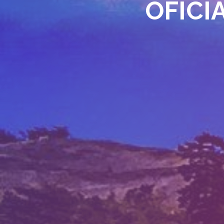
OFICIA