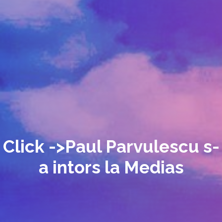
Click ->Paul Parvulescu s-
a intors la Medias