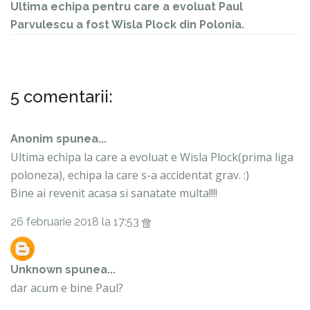
Ultima echipa pentru care a evoluat Paul
Parvulescu a fost Wisla Plock din Polonia.
5 comentarii:
Anonim spunea...
Ultima echipa la care a evoluat e Wisla Plock(prima liga
poloneza), echipa la care s-a accidentat grav. :)
Bine ai revenit acasa si sanatate multa!!!!
26 februarie 2018 la 17:53
Unknown
spunea...
dar acum e bine Paul?