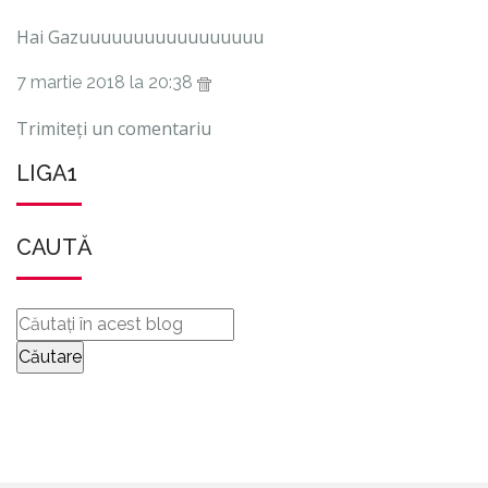
Hai Gazuuuuuuuuuuuuuuuuu
7 martie 2018 la 20:38
Trimiteți un comentariu
LIGA1
CAUTĂ