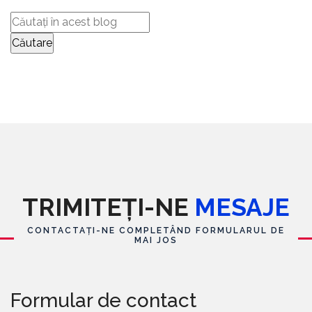
TRIMITEȚI-NE
MESAJE
CONTACTAȚI-NE COMPLETÂND FORMULARUL DE
MAI JOS
Formular de contact