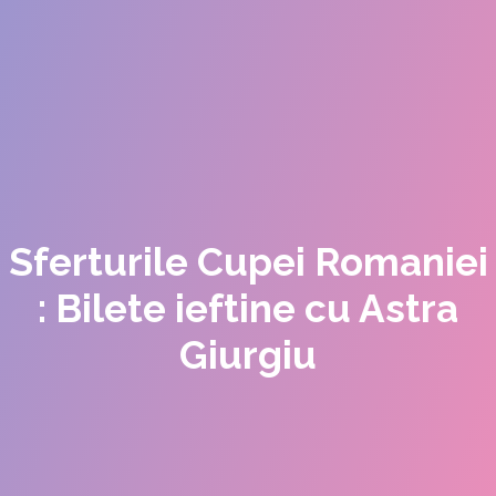
Sferturile Cupei Romaniei
: Bilete ieftine cu Astra
Giurgiu