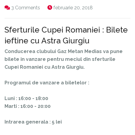
3 Comments
februarie 20, 2018
Sferturile Cupei Romaniei : Bilete
ieftine cu Astra Giurgiu
Conducerea clubului Gaz Metan Medias va pune
bilete in vanzare pentru meciul din sferturile
Cupei Romaniei cu Astra Giurgiu.
Programul de vanzare a biletelor :
Luni : 16:00 - 18:00
Marti : 16:00 - 20:00
Intrarea generala : 5 lei