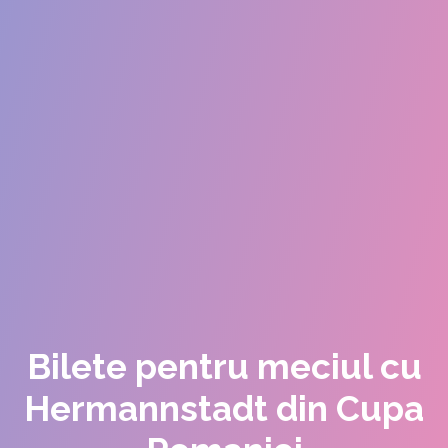
Bilete pentru meciul cu
Hermannstadt din Cupa