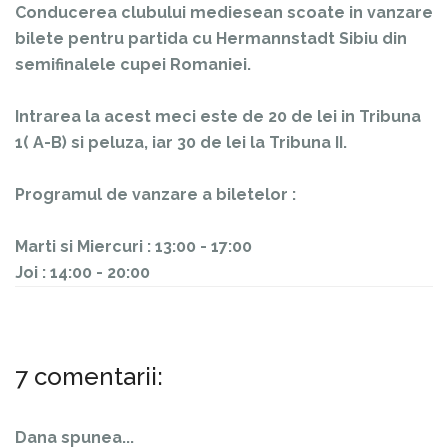
Conducerea clubului mediesean scoate in vanzare
bilete pentru partida cu Hermannstadt Sibiu din
semifinalele cupei Romaniei.
Intrarea la acest meci este de 20 de lei in Tribuna
1( A-B) si peluza, iar 30 de lei la Tribuna II.
Programul de vanzare a biletelor :
Marti si Miercuri : 13:00 - 17:00
Joi : 14:00 - 20:00
7 comentarii:
Dana spunea...