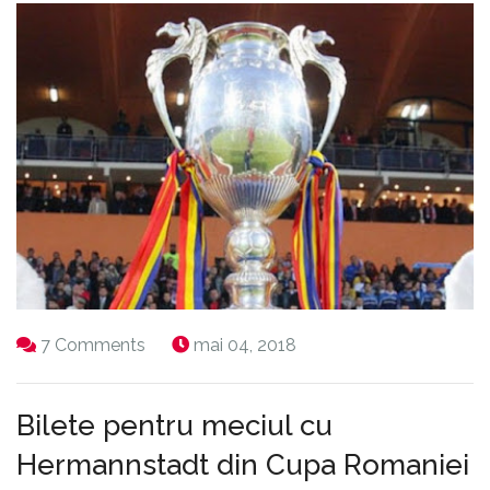
7 Comments
mai 04, 2018
Bilete pentru meciul cu
Hermannstadt din Cupa Romaniei