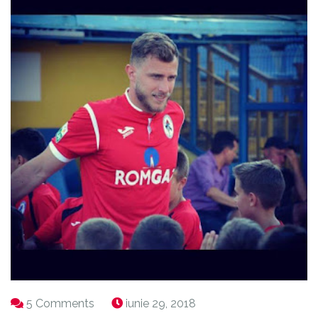
5 Comments
iunie 29, 2018