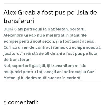
Alex Greab a fost pus pe lista de
transferuri
După 6 ani petrecuţi la Gaz Metan, portarul
Alexandru Greab nu a mai intrat în planurile
echipei pentru noul sezon, şi a fost lăsat acasă.
Cu încă un an de contract rămas cu echipa noastră,
jucătorul în vârstă de 26 de ani a fost pus pe lista
de transferuri.
Noi, suporterii gaziştii, îţi transmitem mii de
mulţumiri pentru toți acești ani petrecuţi la Gaz
Metan, şi îţi dorim mult succes în carieră.
5 comentarii: