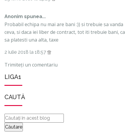
Anonim spunea...
Probabil echipa nu mai are bani :)) si trebuie sa vanda
ceva, si daca iei liber de contract, tot iti trebuie bani, ca
sa platesti una alta, taxe
2 iulie 2018 la 18:57
Trimiteți un comentariu
LIGA1
CAUTĂ