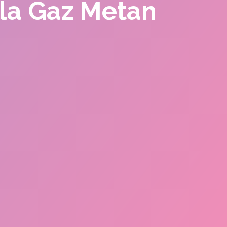
 la Gaz Metan