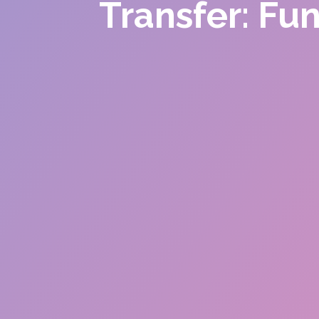
Transfer: Fu