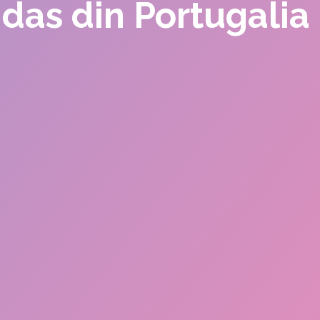
ndas din Portugalia