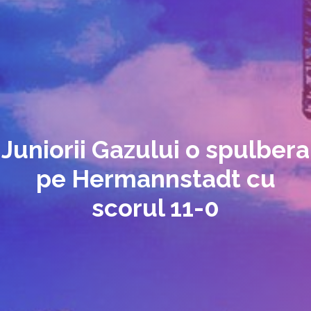
Juniorii Gazului o spulbera
pe Hermannstadt cu
scorul 11-0