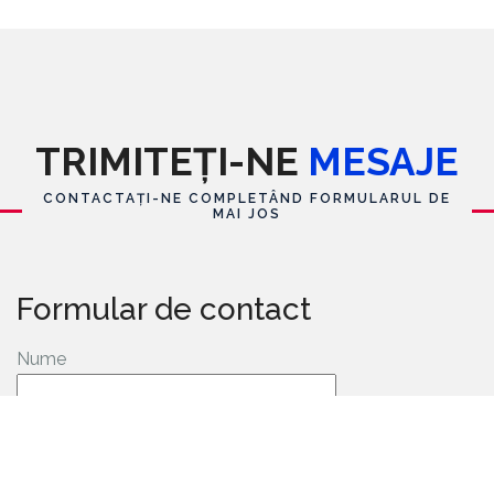
TRIMITEȚI-NE
MESAJE
CONTACTAȚI-NE COMPLETÂND FORMULARUL DE
MAI JOS
Formular de contact
Nume
E-mail
*