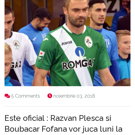
5 Comments
noiembrie 03, 2018
Este oficial : Razvan Plesca si
Boubacar Fofana vor juca luni la