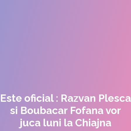
Este oficial : Razvan Plesca
si Boubacar Fofana vor
juca luni la Chiajna