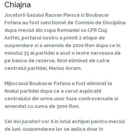
Chiajna
Jucatorii Gazului Razvan Plesca si Boubacar
Fofana au fost sanctionat de Comisia de Disciplina
dupa meciul din cupa Romaniei cu CFR Cluj.
Astfel, portarul nostru a primit 2 etape de
suspendare si o amenda de 2000 Ron dupa ce in
minutul 33 al partidei a avut o iesire nervoasa de
pe banca de rezerve, fiind eliminat de catre
centralul partidei, Marius Avram.
Mijlocasul Boubacar Fofana a fost eliminat la
finalul partidei dupa ce a cerut explicatii
centralului din urma unor faze controversate si
amendat cu suma de 3000 Ron.
Cei doi jucatori vor fi in lotul echipei pentru meciul
de luni, suspendarea lor se aplica doar in