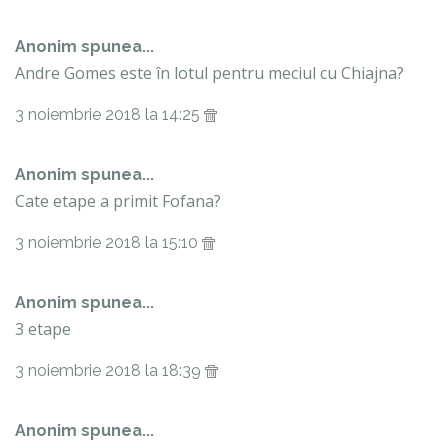
Anonim spunea...
Andre Gomes este în lotul pentru meciul cu Chiajna?
3 noiembrie 2018 la 14:25
Anonim spunea...
Cate etape a primit Fofana?
3 noiembrie 2018 la 15:10
Anonim spunea...
3 etape
3 noiembrie 2018 la 18:39
Anonim spunea...