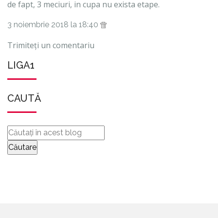
de fapt, 3 meciuri, in cupa nu exista etape.
3 noiembrie 2018 la 18:40
Trimiteți un comentariu
LIGA1
CAUTĂ