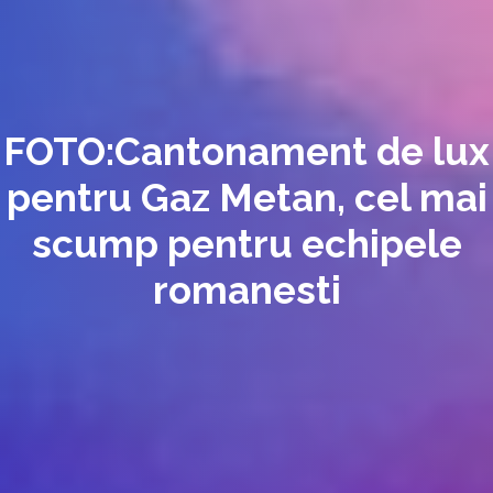
FOTO:Cantonament de lux
pentru Gaz Metan, cel mai
scump pentru echipele
romanesti