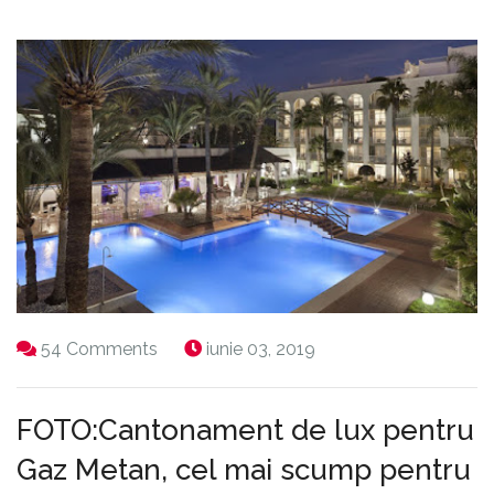
54 Comments
iunie 03, 2019
FOTO:Cantonament de lux pentru
Gaz Metan, cel mai scump pentru