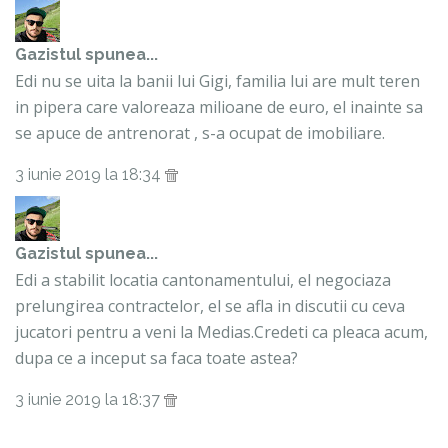
Gazistul
spunea...
Edi nu se uita la banii lui Gigi, familia lui are mult teren
in pipera care valoreaza milioane de euro, el inainte sa
se apuce de antrenorat , s-a ocupat de imobiliare.
3 iunie 2019 la 18:34
Gazistul
spunea...
Edi a stabilit locatia cantonamentului, el negociaza
prelungirea contractelor, el se afla in discutii cu ceva
jucatori pentru a veni la Medias.Credeti ca pleaca acum,
dupa ce a inceput sa faca toate astea?
3 iunie 2019 la 18:37