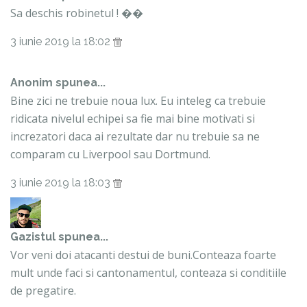
Sa deschis robinetul ! ��
3 iunie 2019 la 18:02
Anonim spunea...
Bine zici ne trebuie noua lux. Eu inteleg ca trebuie
ridicata nivelul echipei sa fie mai bine motivati si
increzatori daca ai rezultate dar nu trebuie sa ne
comparam cu Liverpool sau Dortmund.
3 iunie 2019 la 18:03
Gazistul
spunea...
Vor veni doi atacanti destui de buni.Conteaza foarte
mult unde faci si cantonamentul, conteaza si conditiile
de pregatire.