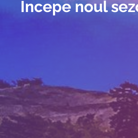
Incepe noul sezo