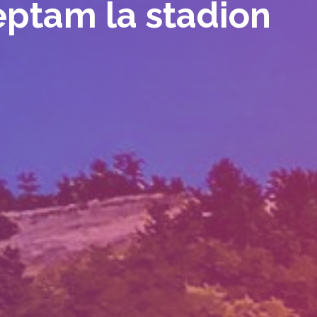
teptam la stadion