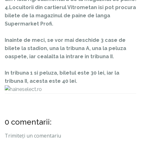
4.Locuitorii din cartierul Vitrometan isi pot procura
bilete de la magazinul de paine de langa
Supermarket Profi.
Inainte de meci, se vor mai deschide 3 case de
bilete la stadion, una la tribuna A, una la peluza
oaspete, iar cealalta la intrare in tribuna II.
In tribuna 1 si peluza, biletul este 30 lei, iar la
tribuna II, acesta este 40 lei.
0 comentarii:
Trimiteți un comentariu