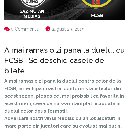
0 Comments
august 23, 2019
A mai ramas o zi pana la duelul cu
FCSB : Se deschid casele de
bilete
A mai ramas o zi pana la duelul contra celor de la
FCSB, iar echipa noastra, conform statisticilor din
acest sezon, pleaca cel mai probabil ca favorita in
acest meci, ceea ce nu s-a intamplat niciodata in
duelul celor doua formatii.
Adversarii nostri vin la Medias cu un lot alcatuit in
mare parte din jucatori care au evoluat mai putin,