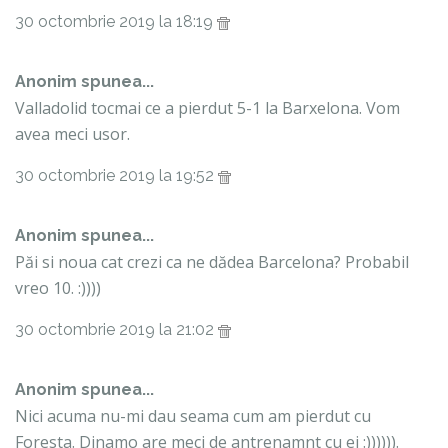
30 octombrie 2019 la 18:19
Anonim spunea...
Valladolid tocmai ce a pierdut 5-1 la Barxelona. Vom
avea meci usor.
30 octombrie 2019 la 19:52
Anonim spunea...
Păi si noua cat crezi ca ne dădea Barcelona? Probabil
vreo 10. :))))
30 octombrie 2019 la 21:02
Anonim spunea...
Nici acuma nu-mi dau seama cum am pierdut cu
Foresta. Dinamo are meci de antrenamnt cu ei :)))))).