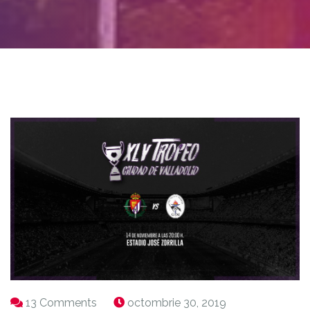
13 Comments
octombrie 30, 2019