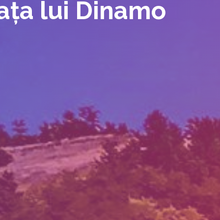
ața lui Dinamo