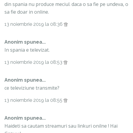
din spania nu produce meciul. daca o sa fie pe undeva, o
sa fie doar in online.
13 noiembrie 2019 la 08:36
Anonim spunea...
In spania e televizat.
13 noiembrie 2019 la 08:53
Anonim spunea...
ce televiziune transmite?
13 noiembrie 2019 la 08:55
Anonim spunea...
Haideti sa cautam streamuri sau linkuri onilne ! Hai