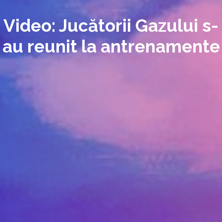
Video: Jucătorii Gazului s-
au reunit la antrenamente