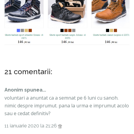
21 comentarii:
Anonim spunea...
voluntari a anuntat ca a semnat pe 6 luni cu sanoh.
nimic despre imprumut. pana la urma e imprumut acolo
sau e cedat definitiv?
11 ianuarie 2020 la 21:26