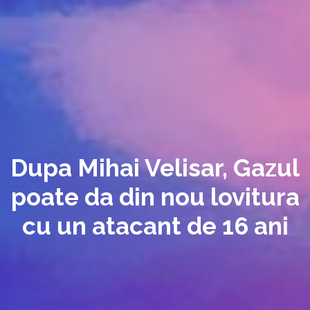
Dupa Mihai Velisar, Gazul
poate da din nou lovitura
cu un atacant de 16 ani