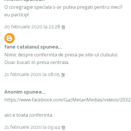
O coregragie speciala s-ar putea pregati pentru meci?
eu particip!
20 februarie 2020 la 22:28
fane catalanul
spunea...
Nimic despre conferinta de presa pe site-ul clubului.
Doar bucati in presa centrala.
21 februarie 2020 la 08:05
Anonim spunea...
https://www.facebook.com/GazMetanMedias/videos/203
aici e toata conferinta.
21 februarie 2020 la 09:44