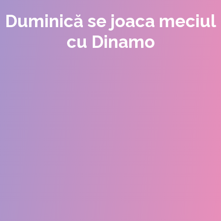
Duminică se joaca meciul
cu Dinamo