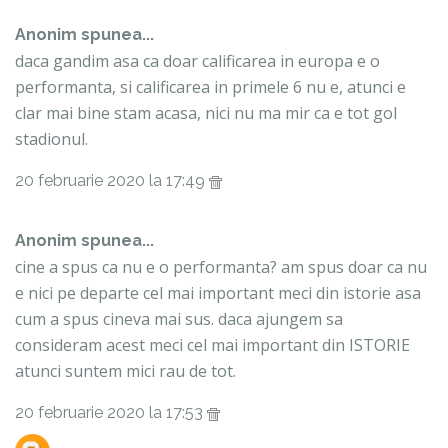
Anonim spunea...
daca gandim asa ca doar calificarea in europa e o
performanta, si calificarea in primele 6 nu e, atunci e
clar mai bine stam acasa, nici nu ma mir ca e tot gol
stadionul.
20 februarie 2020 la 17:49
Anonim spunea...
cine a spus ca nu e o performanta? am spus doar ca nu
e nici pe departe cel mai important meci din istorie asa
cum a spus cineva mai sus. daca ajungem sa
consideram acest meci cel mai important din ISTORIE
atunci suntem mici rau de tot.
20 februarie 2020 la 17:53