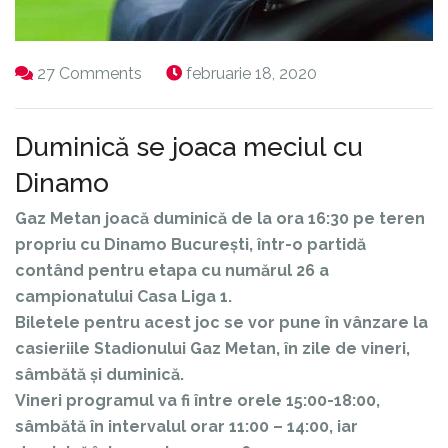
27 Comments
februarie 18, 2020
Duminică se joaca meciul cu
Dinamo
Gaz Metan joacă duminică de la ora 16:30 pe teren
propriu cu Dinamo București, într-o partidă
contând pentru etapa cu numărul 26 a
campionatului Casa Liga 1.
Biletele pentru acest joc se vor pune în vânzare la
casieriile Stadionului Gaz Metan, în zile de vineri,
sâmbătă și duminică.
Vineri programul va fi între orele 15:00-18:00,
sâmbătă în intervalul orar 11:00 – 14:00, iar