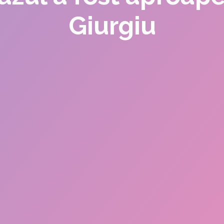
Giurgiu