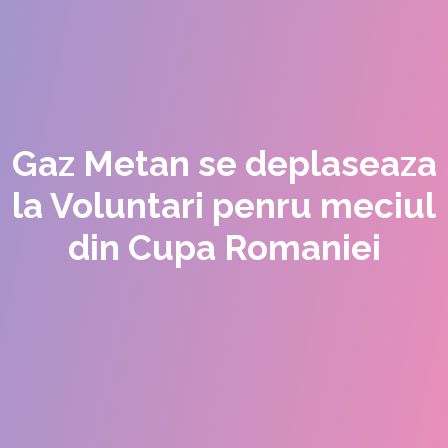
Gaz Metan se deplaseaza
la Voluntari penru meciul
din Cupa Romaniei