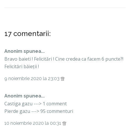
17 comentarii:
Anonim spunea...
Bravo baieti ! Felicitări ! Cine credea ca facem 6 puncte?!
Felicitări băieții !
9 noiembrie 2020 la 23:03
Anonim spunea...
Castiga gazu ---> 1 comment
Pierde gazu ---> 95 commenturi
10 noiembrie 2020 la 00:31