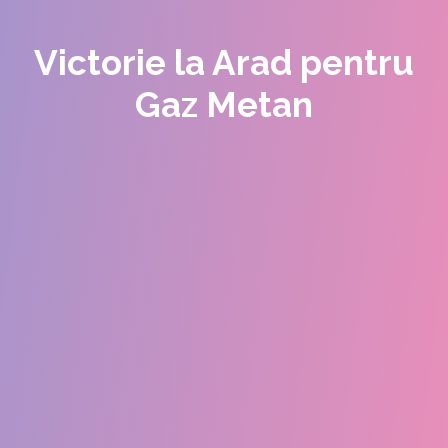
Victorie la Arad pentru
Gaz Metan