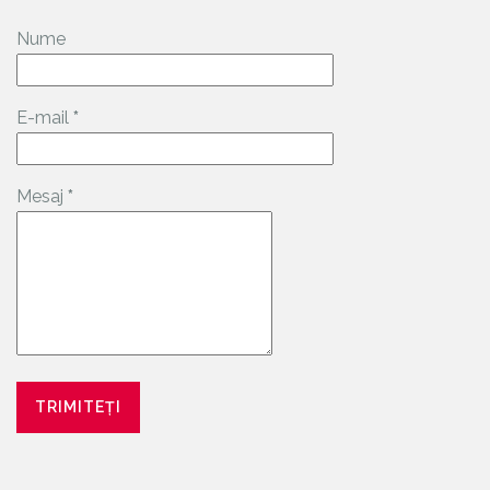
Nume
E-mail
*
Mesaj
*