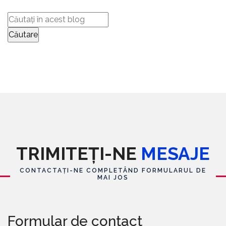
TRIMITEȚI-NE
MESAJE
CONTACTAȚI-NE COMPLETÂND FORMULARUL DE
MAI JOS
Formular de contact