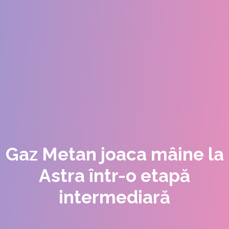
Gaz Metan joaca mâine la
Astra într-o etapă
intermediară