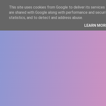
-->
This site uses cookies from Google to deliver its services 
WWW.GAZISTI.RO
are shared with Google along with performance and securit
statistics, and to detect and address abuse.
LEARN MOR