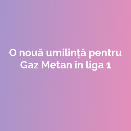
O nouă umilință pentru
Gaz Metan în liga 1