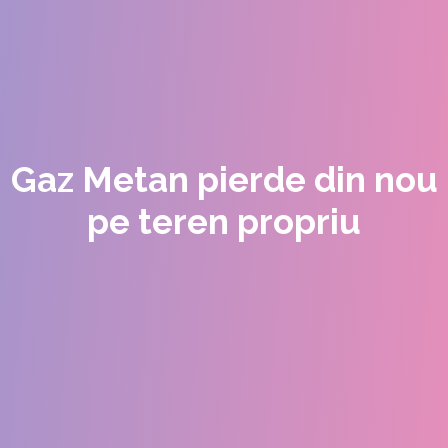
Gaz Metan pierde din nou
pe teren propriu