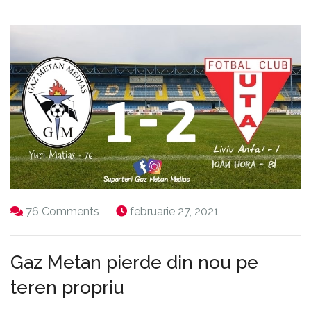
76 Comments
februarie 27, 2021
Gaz Metan pierde din nou pe
teren propriu