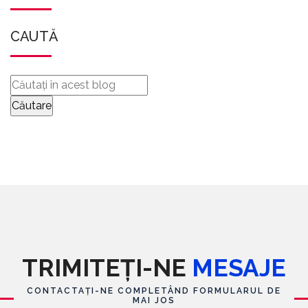
CAUTĂ
TRIMITEȚI-NE
MESAJE
CONTACTAȚI-NE COMPLETÂND FORMULARUL DE
MAI JOS