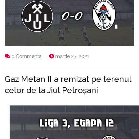
0 Comments
martie 27, 2021
Gaz Metan II a remizat pe terenul
celor de la Jiul Petroșani