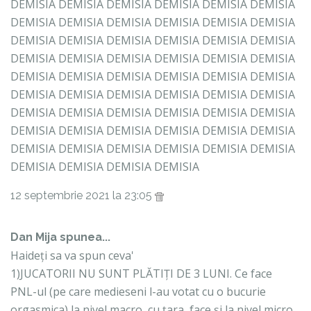
DEMISIA DEMISIA DEMISIA DEMISIA DEMISIA DEMISIA
DEMISIA DEMISIA DEMISIA DEMISIA DEMISIA DEMISIA
DEMISIA DEMISIA DEMISIA DEMISIA DEMISIA DEMISIA
DEMISIA DEMISIA DEMISIA DEMISIA DEMISIA DEMISIA
DEMISIA DEMISIA DEMISIA DEMISIA DEMISIA DEMISIA
DEMISIA DEMISIA DEMISIA DEMISIA DEMISIA DEMISIA
DEMISIA DEMISIA DEMISIA DEMISIA DEMISIA DEMISIA
DEMISIA DEMISIA DEMISIA DEMISIA DEMISIA DEMISIA
DEMISIA DEMISIA DEMISIA DEMISIA DEMISIA DEMISIA
DEMISIA DEMISIA DEMISIA DEMISIA
12 septembrie 2021 la 23:05
Dan Mija spunea...
Haideți sa va spun ceva'
1)JUCATORII NU SUNT PLĂTIȚI DE 3 LUNI. Ce face
PNL-ul (pe care medieseni l-au votat cu o bucurie
orgasmica) la nivel macro, cu țara, face și la nivel micro,