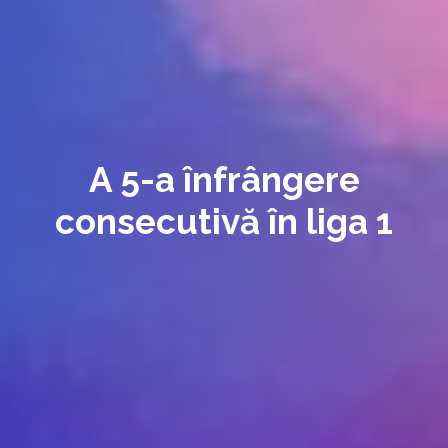
A 5-a înfrângere
consecutivă în liga 1