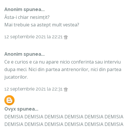
Anonim spunea...
Ăsta-i chiar nesimțit?
Mai trebuie sa astept mult vestea?
12 septembrie 2021 la 22:21
Anonim spunea...
Ce e curios e ca nu apare nicio conferinta sau interviu
dupa meci. Nici din partea antrenorilor, nici din partea
jucatorilor.
12 septembrie 2021 la 22:31
Ovyx
spunea...
DEMISIA DEMISIA DEMISIA DEMISIA DEMISIA DEMISIA
DEMISIA DEMISIA DEMISIA DEMISIA DEMISIA DEMISIA