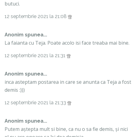
butuci.
12 septembrie 2021 la 21:08
Anonim spunea...
La faianta cu Teja. Poate acolo isi face treaba mai bine.
12 septembrie 2021 la 21:31
Anonim spunea...
inca asteptam postarea in care se anunta ca Teja a fost
demis :)))
12 septembrie 2021 la 21:33
Anonim spunea...
Putem aștepta mult si bine, ca nu o sa fie demis, și nici