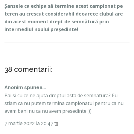
Șansele ca echipa să termine acest campionat pe
teren au crescut considerabil deoarece clubul are
din acest moment drept de semnătură prin
intermediul noului președinte!
38 comentarii:
Anonim spunea...
Pai si cu ce ne ajuta dreptul asta de semnatura? Eu
stiam ca nu putem termina campionatul pentru ca nu
avem bani nu ca nu avem presedinte :))
7 martie 2022 la 20:47