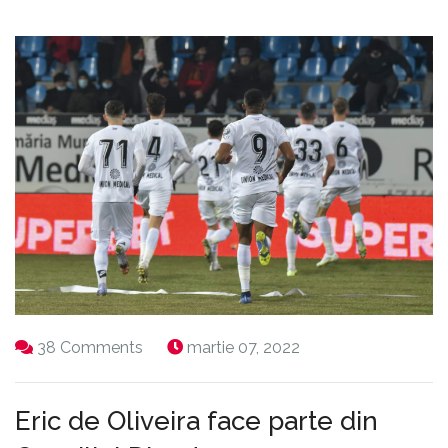
38 Comments
martie 07, 2022
Eric de Oliveira face parte din