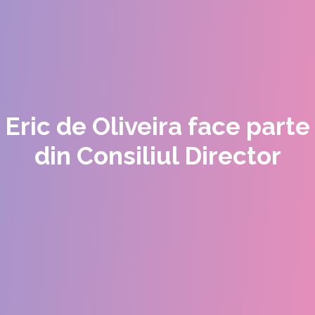
Eric de Oliveira face parte
din Consiliul Director