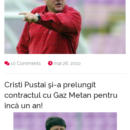
10 Comments
mai 26, 2010
Cristi Pustai şi-a prelungit
contractul cu Gaz Metan pentru
încă un an!