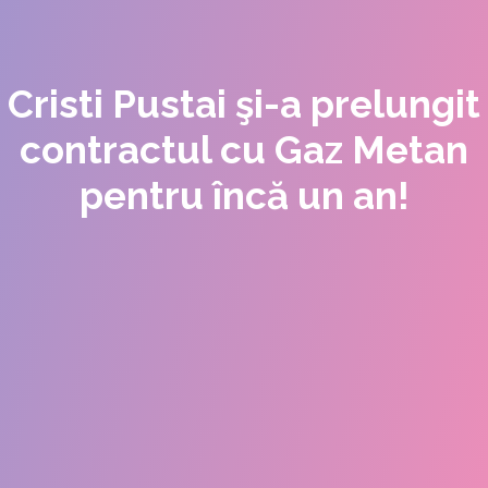
Cristi Pustai şi-a prelungit
contractul cu Gaz Metan
pentru încă un an!