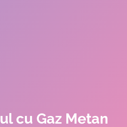
ctul cu Gaz Metan