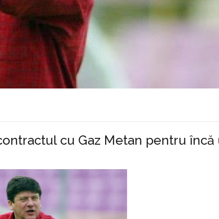
t contractul cu Gaz Metan pentru încă