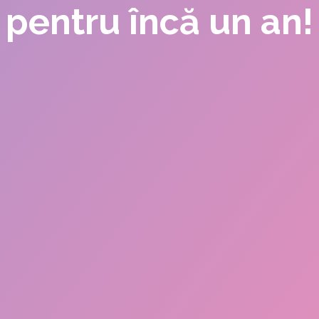
pentru încă un an!