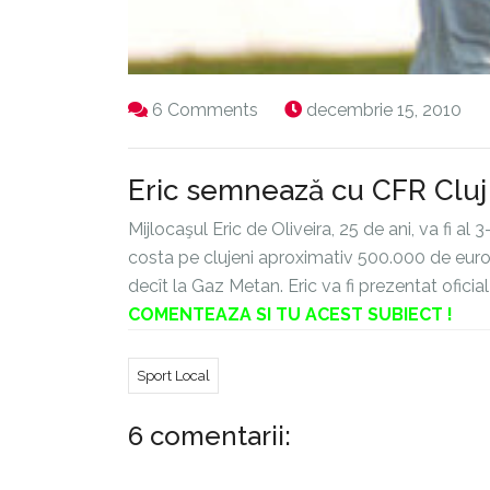
6 Comments
decembrie 15, 2010
Eric semnează cu CFR Cluj
Mijlocaşul Eric de Oliveira, 25 de ani, va fi al 
costa pe clujeni aproximativ 500.000 de euro, 
decît la Gaz Metan. Eric va fi prezentat oficial
COMENTEAZA SI TU ACEST SUBIECT !
Sport Local
6 comentarii: