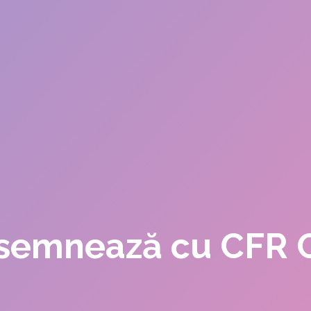
 semnează cu CFR C